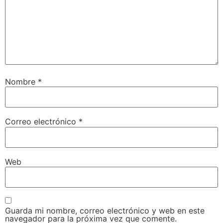
Nombre
*
Correo electrónico
*
Web
Guarda mi nombre, correo electrónico y web en este
navegador para la próxima vez que comente.