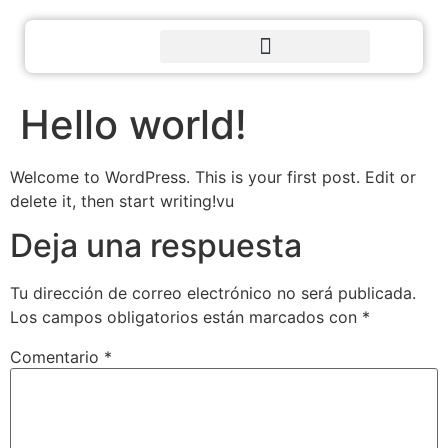
Hello world!
Welcome to WordPress. This is your first post. Edit or
delete it, then start writing!vu
Deja una respuesta
Tu dirección de correo electrónico no será publicada.
Los campos obligatorios están marcados con
*
Comentario
*