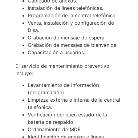
Cableado de anexos.
Instalación de líneas telefónicas.
Programación de la central telefónica.
Venta, instalación y configuración de
Disa.
Grabación de mensaje de espera.
Grabación de mensajes de bienvenida.
Capacitación a usuarios.
El servicio de mantenimiento preventivo
incluye:
Levantamiento de información
(programación).
Limpieza externa e interna de la central
telefónica.
Verificación del buen estado de la
batería de respaldo.
Ordenamiento de MDF.
Identificación de anexos y líneas