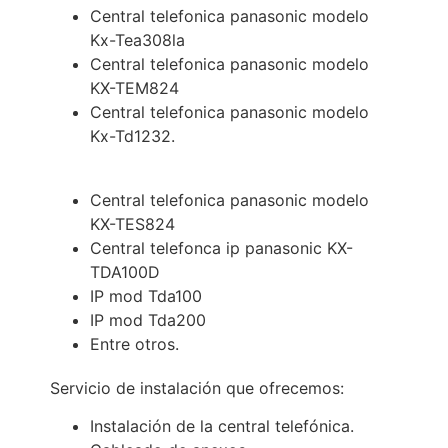
Central telefonica panasonic modelo
Kx-Tea308la
Central telefonica panasonic modelo
KX-TEM824
Central telefonica panasonic modelo
Kx-Td1232.
Central telefonica panasonic modelo
KX-TES824
Central telefonca ip panasonic KX-
TDA100D
IP mod Tda100
IP mod Tda200
Entre otros.
Servicio de instalación que ofrecemos:
Instalación de la central telefónica.