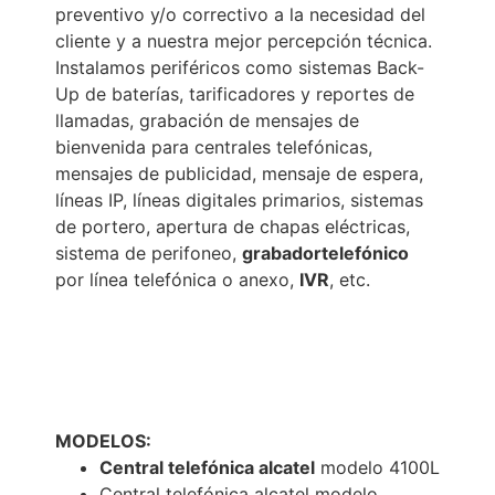
preventivo y/o correctivo a la necesidad del
cliente y a nuestra mejor percepción técnica.
Instalamos periféricos como sistemas Back-
Up de baterías, tarificadores y reportes de
llamadas, grabación de mensajes de
bienvenida para centrales telefónicas,
mensajes de publicidad, mensaje de espera,
líneas IP, líneas digitales primarios, sistemas
de portero, apertura de chapas eléctricas,
sistema de perifoneo,
grabador
telefónico
por línea telefónica o anexo,
IVR
, etc.
MODELOS:
Central telefónica alcatel
modelo 4100L
Central telefónica alcatel modelo