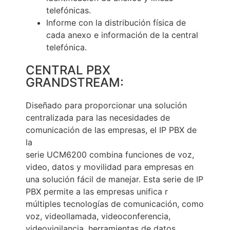
telefónicas.
Informe con la distribución física de
cada anexo e información de la central
telefónica.
CENTRAL PBX
GRANDSTREAM:
Diseñado para proporcionar una solución
centralizada para las necesidades de
comunicación de las empresas, el IP PBX de
la
serie UCM6200 combina funciones de voz,
video, datos y movilidad para empresas en
una solución fácil de manejar. Esta serie de IP
PBX permite a las empresas unifica r
múltiples tecnologías de comunicación, como
voz, videollamada, videoconferencia,
videovigilancia, herramientas de datos,