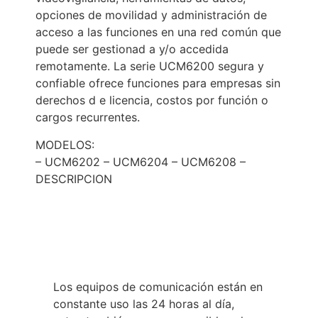
opciones de movilidad y administración de
acceso a las funciones en una red común que
puede ser gestionad a y/o accedida
remotamente. La serie UCM6200 segura y
confiable ofrece funciones para empresas sin
derechos d e licencia, costos por función o
cargos recurrentes.
MODELOS:
– UCM6202 – UCM6204 – UCM6208 –
DESCRIPCION
Los equipos de comunicación están en
constante uso las 24 horas al día,