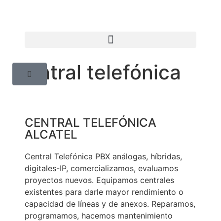
Central telefónica
CENTRAL TELEFÓNICA
ALCATEL
Central Telefónica PBX análogas, híbridas,
digitales-IP, comercializamos, evaluamos
proyectos nuevos. Equipamos centrales
existentes para darle mayor rendimiento o
capacidad de líneas y de anexos. Reparamos,
programamos, hacemos mantenimiento