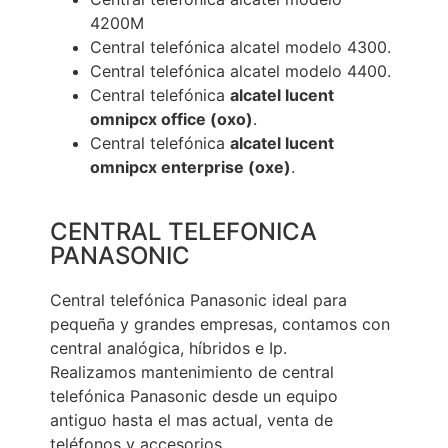
4200M
Central telefónica alcatel modelo 4300.
Central telefónica alcatel modelo 4400.
Central telefónica
alcatel lucent
omnipcx office (oxo)
.
Central telefónica
alcatel lucent
omnipcx enterprise (oxe)
.
CENTRAL TELEFONICA
PANASONIC
Central telefónica Panasonic ideal para
pequeña y grandes empresas, contamos con
central analógica, híbridos e Ip.
Realizamos mantenimiento de central
telefónica Panasonic desde un equipo
antiguo hasta el mas actual, venta de
teléfonos y accesorios.