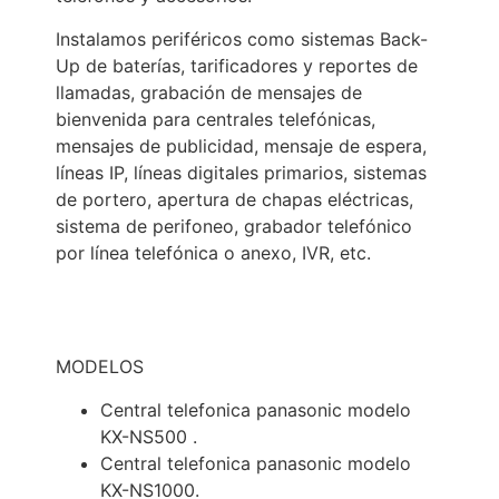
Instalamos periféricos como sistemas Back-
Up de baterías, tarificadores y reportes de
llamadas, grabación de mensajes de
bienvenida para centrales telefónicas,
mensajes de publicidad, mensaje de espera,
líneas IP, líneas digitales primarios, sistemas
de portero, apertura de chapas eléctricas,
sistema de perifoneo, grabador telefónico
por línea telefónica o anexo, IVR, etc.
MODELOS
Central telefonica panasonic modelo
KX-NS500 .
Central telefonica panasonic modelo
KX-NS1000.