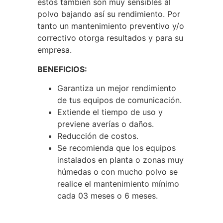
estos también son muy sensibles al
polvo bajando así su rendimiento. Por
tanto un mantenimiento preventivo y/o
correctivo otorga resultados y para su
empresa.
BENEFICIOS:
Garantiza un mejor rendimiento
de tus equipos de comunicación.
Extiende el tiempo de uso y
previene averías o daños.
Reducción de costos.
Se recomienda que los equipos
instalados en planta o zonas muy
húmedas o con mucho polvo se
realice el mantenimiento mínimo
cada 03 meses o 6 meses.