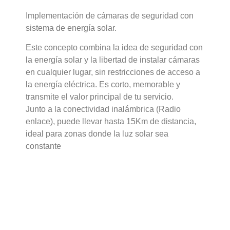
Implementación de cámaras de seguridad con
sistema de energía solar.
Este concepto combina la idea de seguridad con
la energía solar y la libertad de instalar cámaras
en cualquier lugar, sin restricciones de acceso a
la energía eléctrica. Es corto, memorable y
transmite el valor principal de tu servicio.
Junto a la conectividad inalámbrica (Radio
enlace), puede llevar hasta 15Km de distancia,
ideal para zonas donde la luz solar sea
constante