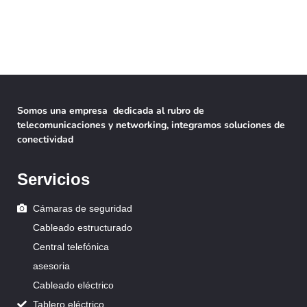
Somos una empresa dedicada al rubro de
telecomunicaciones y networking, integramos soluciones de
conectividad
Servicios
Cámaras de seguridad
Cableado estructurado
Central telefónica
asesoria
Cableado eléctrico
Tablero eléctrico