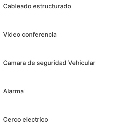
Cableado estructurado
Video conferencia
Camara de seguridad Vehicular
Alarma
Cerco electrico