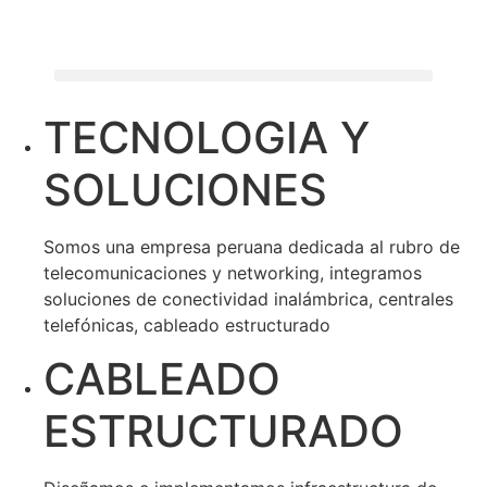
TECNOLOGIA
Y
SOLUCIONES
Somos una empresa peruana dedicada al rubro de
telecomunicaciones y networking, integramos
soluciones de conectividad inalámbrica, centrales
telefónicas, cableado estructurado
CABLEADO
ESTRUCTURADO