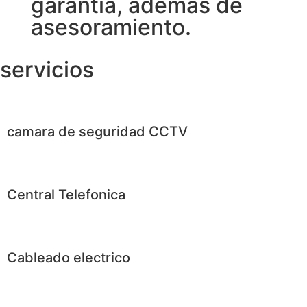
garantía, además de
asesoramiento.
servicios
camara de seguridad CCTV
Central Telefonica
Cableado electrico