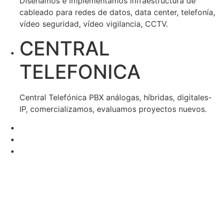
Diseñamos e implementamos infraestructura de
cableado para redes de datos, data center, telefonía,
vídeo seguridad, vídeo vigilancia, CCTV.
CENTRAL
TELEFONICA
Central Telefónica PBX análogas, híbridas, digitales-
IP, comercializamos, evaluamos proyectos nuevos.