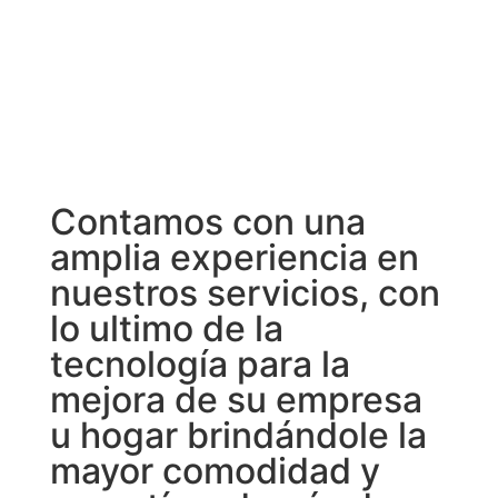
Contamos con una
amplia experiencia en
nuestros servicios, con
lo ultimo de la
tecnología para la
mejora de su empresa
u hogar brindándole la
mayor comodidad y