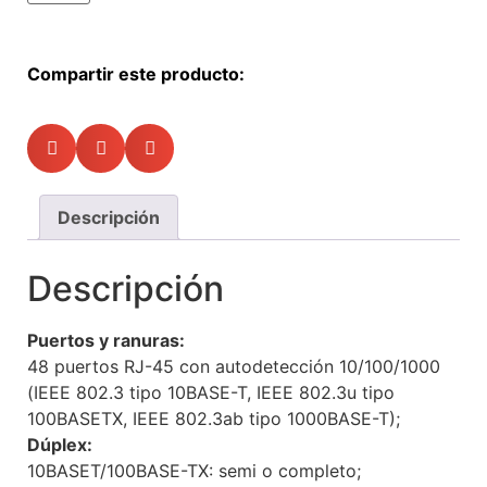
Compartir este producto:
Descripción
Descripción
Puertos y ranuras:
48 puertos RJ-45 con autodetección 10/100/1000
(IEEE 802.3 tipo 10BASE-T, IEEE 802.3u tipo
100BASETX, IEEE 802.3ab tipo 1000BASE-T);
Dúplex:
10BASET/100BASE-TX: semi o completo;