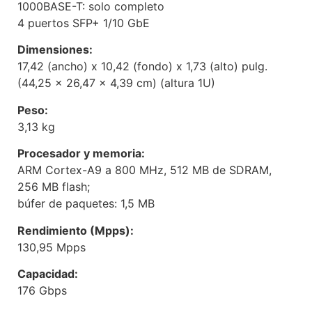
1000BASE-T: solo completo
4 puertos SFP+ 1/10 GbE
Dimensiones:
17,42 (ancho) x 10,42 (fondo) x 1,73 (alto) pulg.
(44,25 x 26,47 x 4,39 cm) (altura 1U)
Peso:
3,13 kg
Procesador y memoria:
ARM Cortex-A9 a 800 MHz, 512 MB de SDRAM,
256 MB flash;
búfer de paquetes: 1,5 MB
Rendimiento (Mpps):
130,95 Mpps
Capacidad:
176 Gbps