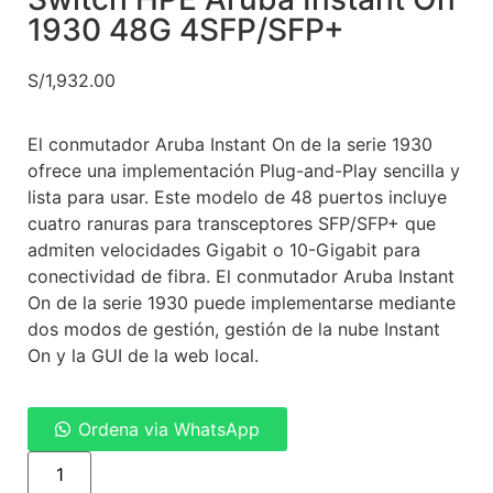
1930 48G 4SFP/SFP+
S/
1,932.00
El conmutador Aruba Instant On de la serie 1930
ofrece una implementación Plug-and-Play sencilla y
lista para usar. Este modelo de 48 puertos incluye
cuatro ranuras para transceptores SFP/SFP+ que
admiten velocidades Gigabit o 10-Gigabit para
conectividad de fibra. El conmutador Aruba Instant
On de la serie 1930 puede implementarse mediante
dos modos de gestión, gestión de la nube Instant
On y la GUI de la web local.
Ordena via WhatsApp