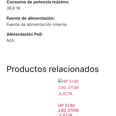
Consumo de potencia máximo:
36,9 W
Fuente de alimentación:
Fuente de alimentación interna
Alimentación PoE:
N/A
Productos relacionados
HP 5140
24G 370W
JL827A